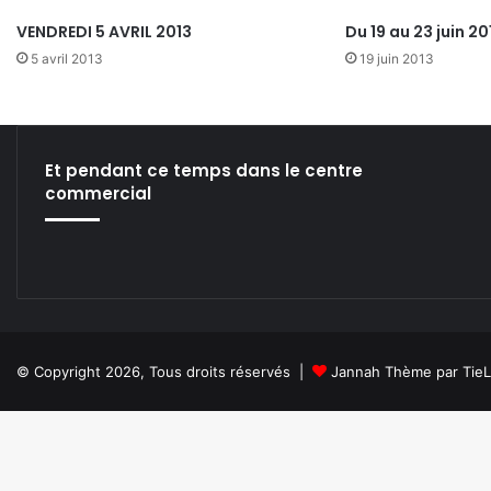
VENDREDI 5 AVRIL 2013
Du 19 au 23 juin 20
5 avril 2013
19 juin 2013
Et pendant ce temps dans le centre
commercial
© Copyright 2026, Tous droits réservés |
Jannah Thème par Tie