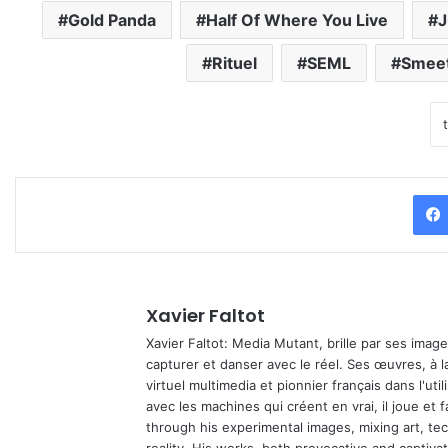
Gold Panda
Half Of Where You Live
J
Rituel
SEML
Smeet
Xavier Faltot
Xavier Faltot: Media Mutant, brille par ses imag
capturer et danser avec le réel. Ses œuvres, à 
virtuel multimedia et pionnier français dans l'utili
avec les machines qui créent en vrai, il joue et
through his experimental images, mixing art, t