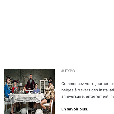
# EXPO
Commencez votre journée par
belges à travers des installa
anniversaire, enterrement, ma
En savoir plus
.