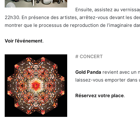
Ensuite, assistez au vernissa
22h30. En présence des artistes, arrêtez-vous devant les dern
montrer que le processus de reproduction de l’imaginaire dans
Voir l’événement
.
# CONCERT
Gold Panda
revient avec un n
laissez-vous emporter dans 
Réservez votre place
.