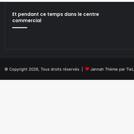
Et pendant ce temps dans le centre
commercial
© Copyright 2026, Tous droits réservés |
Jannah Thème par Tie