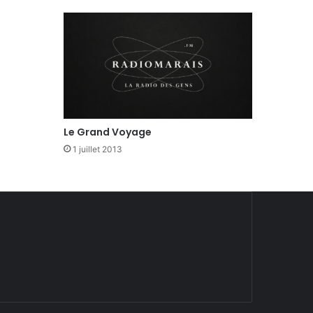
Le Grand Voyage
1 juillet 2013