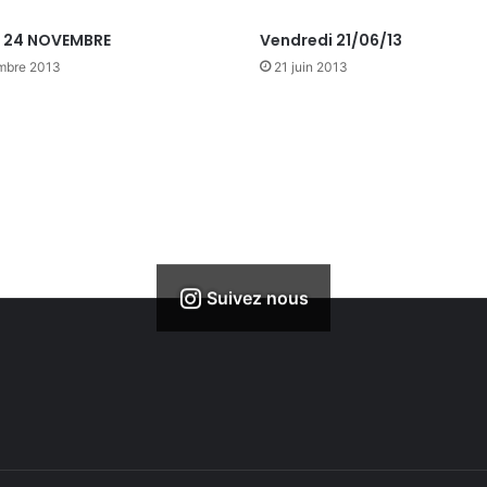
U 24 NOVEMBRE
Vendredi 21/06/13
mbre 2013
21 juin 2013
Suivez nous