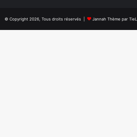
© Copyright 2026, Tous droits réservés |
Jannah Thème par Tie