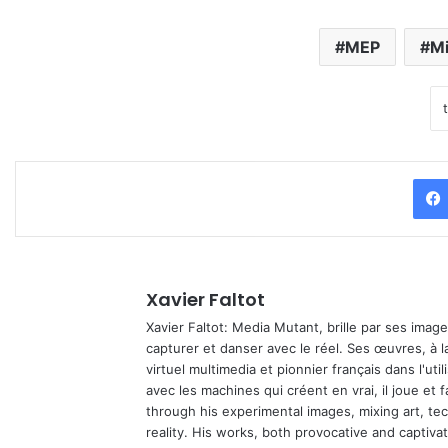
MEP
Mi
Xavier Faltot
Xavier Faltot: Media Mutant, brille par ses imag
capturer et danser avec le réel. Ses œuvres, à 
virtuel multimedia et pionnier français dans l'utili
avec les machines qui créent en vrai, il joue et
through his experimental images, mixing art, t
reality. His works, both provocative and captiva