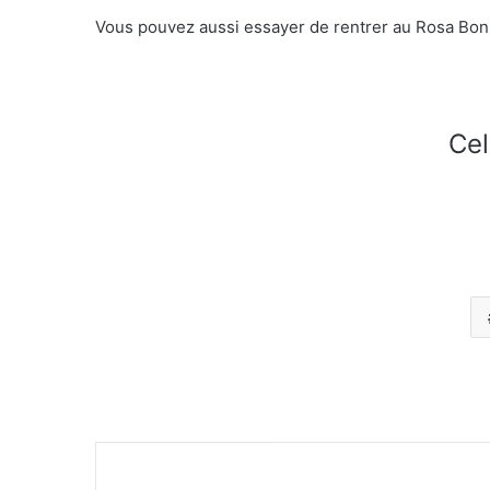
Vous pouvez aussi essayer de rentrer au Rosa Bon
Cel