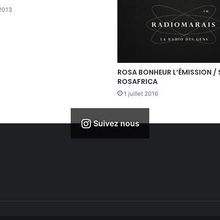
 2013
ROSA BONHEUR L’ÉMISSION / 
ROSAFRICA
1 juillet 2016
Suivez nous