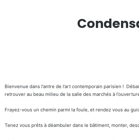
Condensa
Bienvenue dans l’antre de l’art contemporain parisien ! Dé
retrouver au beau milieu de la salle des marchés à l’ouverture
Frayez-vous un chemin parmi la foule, et rendez vous au guich
Tenez vous prêts à déambuler dans le bâtiment, monter, desc