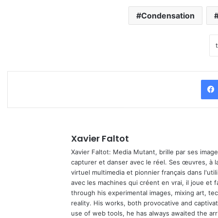
Condensation
Xavier Faltot
Xavier Faltot: Media Mutant, brille par ses imag
capturer et danser avec le réel. Ses œuvres, à 
virtuel multimedia et pionnier français dans l'utili
avec les machines qui créent en vrai, il joue et
through his experimental images, mixing art, t
reality. His works, both provocative and captiva
use of web tools, he has always awaited the arriv