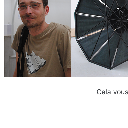
Cela vous