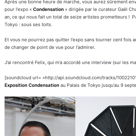
Après une bonne heure de marche, vous aurez sûrement envi
pour l’expo «
Condensation
» dirigée par le curateur Gaël Ch
an, ce qui nous fait un total de seize artistes prometteurs ! P
Tokyo : sous ses toits.
Et vous ne pourrez pas quitter l’expo sans tourner cent fois 
de changer de point de vue pour l’admirer.
J’ai rencontré Felix, qui m’a accordé une interview (sur les
[soundcloud url= »http://api.soundcloud.com/tracks/10022101
Exposition Condensation
au Palais de Tokyo jusqu’au 9 sept