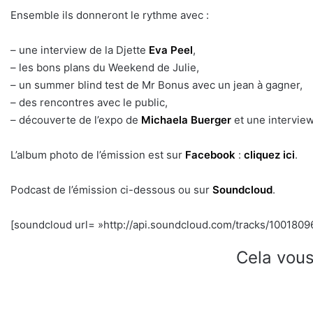
Ensemble ils donneront le rythme avec :
– une interview de la Djette
Eva Peel
,
– les bons plans du Weekend de Julie,
– un summer blind test de Mr Bonus avec un jean à gagner,
– des rencontres avec le public,
– découverte de l’expo de
Michaela Buerger
et une interview 
L’album photo de l’émission est sur
Facebook
:
cliquez ici
.
Podcast de l’émission ci-dessous ou sur
Soundcloud
.
[soundcloud url= »http://api.soundcloud.com/tracks/10018096
Cela vous