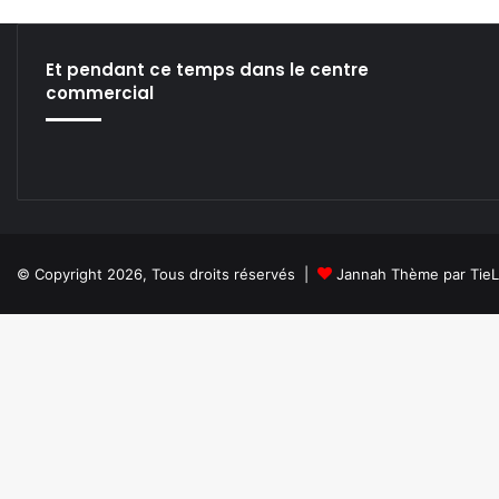
Et pendant ce temps dans le centre
commercial
© Copyright 2026, Tous droits réservés |
Jannah Thème par Tie