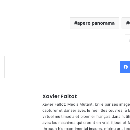
apero panorama
Xavier Faltot
Xavier Faltot: Media Mutant, brille par ses imag
capturer et danser avec le réel. Ses œuvres, à 
virtuel multimedia et pionnier français dans l'utili
avec les machines qui créent en vrai, il joue et
through his experimental images, mixing art, t