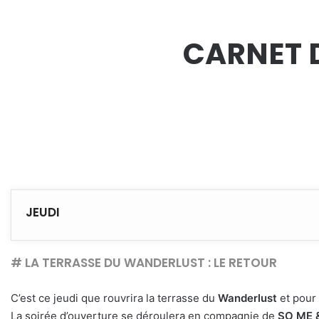
CARNET D
JEUDI
# LA TERRASSE DU WANDERLUST : LE RETOUR
C’est ce jeudi que rouvrira la terrasse du
Wanderlust
et pour 
La soirée d’ouverture se déroulera en compagnie de
SO ME &