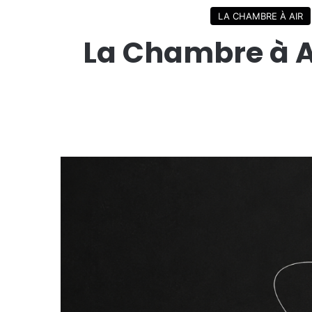
LA CHAMBRE À AIR
La Chambre à A