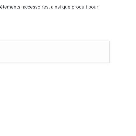
êtements, accessoires, ainsi que produit pour