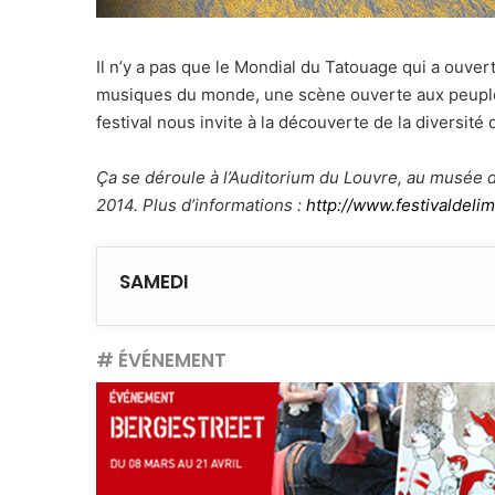
Il n’y a pas que le Mondial du Tatouage qui a ouver
musiques du monde, une scène ouverte aux peuples 
festival nous invite à la découverte de la diversité
Ça se déroule à l’Auditorium du Louvre, au musée du
2014. Plus d’informations :
http://www.festivaldeli
SAMEDI
# ÉVÉNEMENT