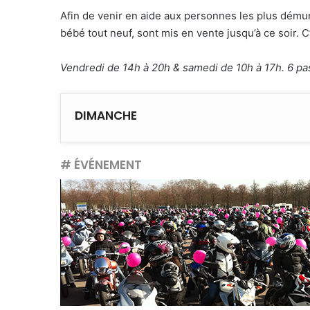
Afin de venir en aide aux personnes les plus dému
bébé tout neuf, sont mis en vente jusqu’à ce soir. C
Vendredi de 14h à 20h & samedi de 10h à 17h. 6 p
DIMANCHE
# ÉVÉNEMENT