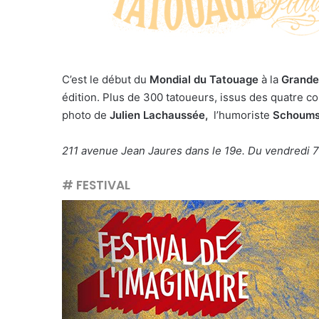
C’est le début du
Mondial du Tatouage
à la
Grande 
édition. Plus de 300 tatoueurs, issus des quatre 
photo de
Julien Lachaussée,
l’humoriste
Schoum
211 avenue Jean Jaures dans le 19e. Du vendredi 7 
# FESTIVAL