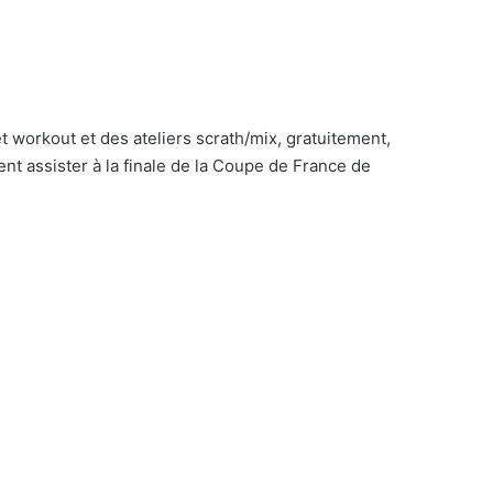
eet workout et des ateliers scrath/mix, gratuitement,
ment assister à la finale de la Coupe de France de