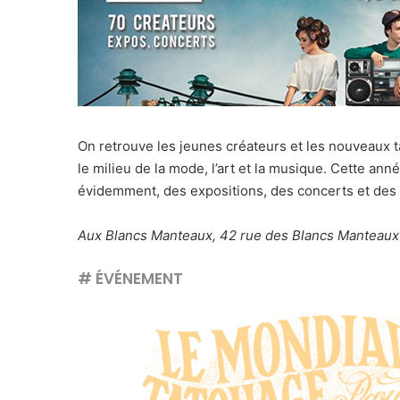
On retrouve les jeunes créateurs et les nouveaux ta
le milieu de la mode, l’art et la musique. Cette an
évidemment, des expositions, des concerts et des 
Aux Blancs Manteaux, 42 rue des Blancs Manteaux d
# ÉVÉNEMENT