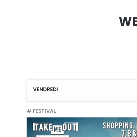
WE
VENDREDI
# FESTIVAL