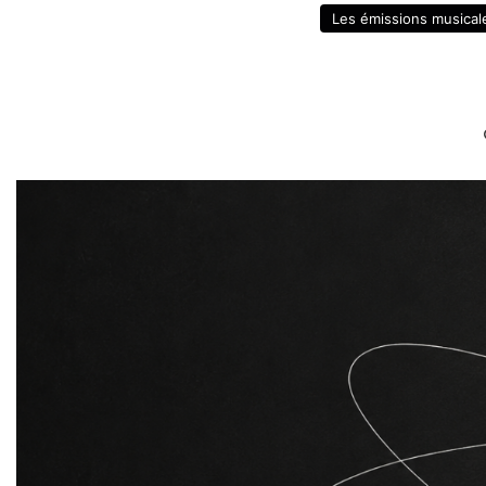
Les émissions musical