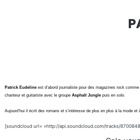
P
Patrick Eudeline
est d’abord journaliste pour des magazines rock comme
chanteur et guitariste avec le groupe
Asphalt Jungle
puis en solo.
Aujourd’hui il écrit des romans et s’intéresse de plus en plus à la mode et à 
[soundcloud url= »http://api.soundcloud.com/tracks/870084