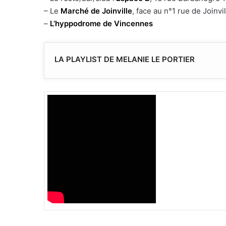
– Le
Marché de Joinville
, face au n°1 rue de Joinvi
–
L’hyppodrome de Vincennes
LA PLAYLIST DE MELANIE LE PORTIER