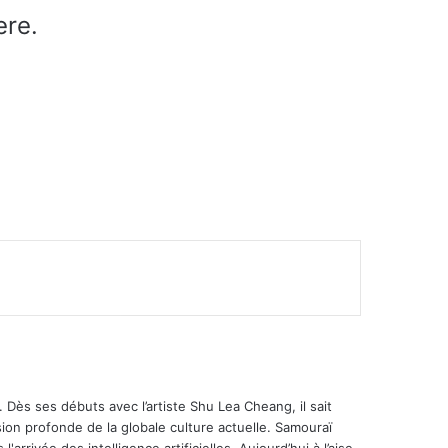
ere.
 Dès ses débuts avec l’artiste Shu Lea Cheang, il sait
ion profonde de la globale culture actuelle. Samouraï