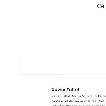
Cel
Xavier Faltot
Xavier Faltot: Media Mutant, brille p
capturer et danser avec le réel. Ses