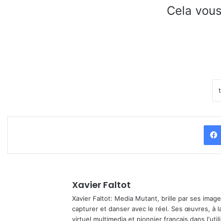
Cela vous
Xavier Faltot
Xavier Faltot: Media Mutant, brille par ses imag
capturer et danser avec le réel. Ses œuvres, à 
virtuel multimedia et pionnier français dans l'utili