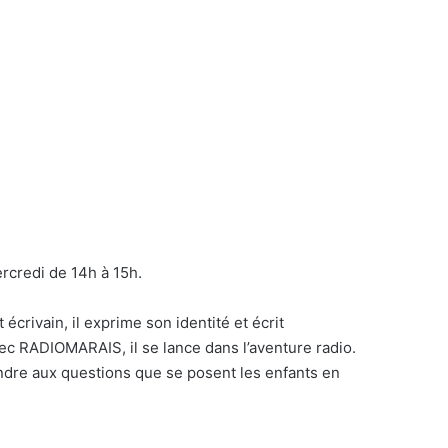
rcredi de 14h à 15h.
 écrivain, il exprime son identité et écrit
vec RADIOMARAIS, il se lance dans l’aventure radio.
ondre aux questions que se posent les enfants en