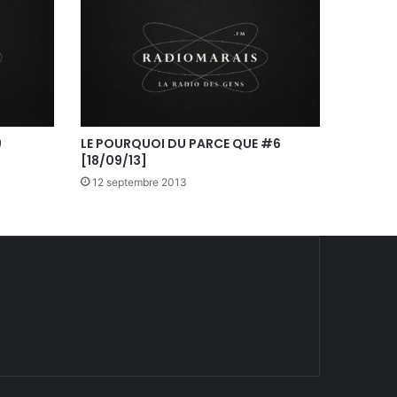
9
LE POURQUOI DU PARCE QUE #6
[18/09/13]
12 septembre 2013