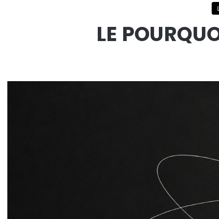
LE POURQUO