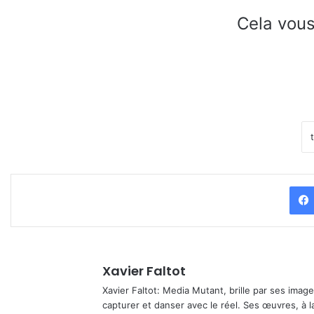
Cela vous
Xavier Faltot
Xavier Faltot: Media Mutant, brille par ses imag
capturer et danser avec le réel. Ses œuvres, à 