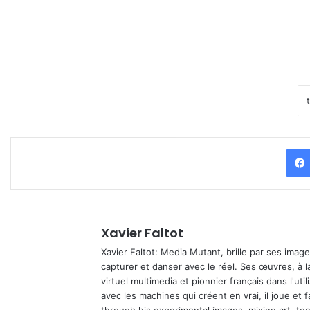
Xavier Faltot
Xavier Faltot: Media Mutant, brille par ses imag
capturer et danser avec le réel. Ses œuvres, à 
virtuel multimedia et pionnier français dans l'utili
avec les machines qui créent en vrai, il joue et