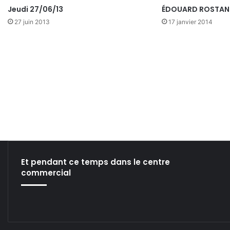
Jeudi 27/06/13
ÉDOUARD ROSTA
27 juin 2013
17 janvier 2014
Et pendant ce temps dans le centre
commercial