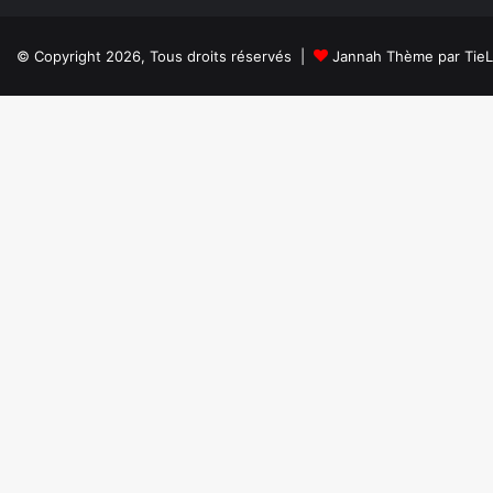
© Copyright 2026, Tous droits réservés |
Jannah Thème par Tie