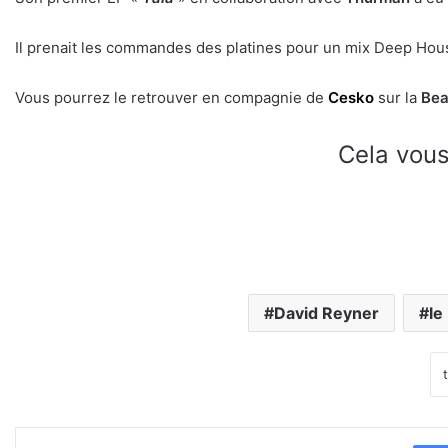
Il prenait les commandes des platines pour un mix Deep Ho
Vous pourrez le retrouver en compagnie de
Cesko
sur la
Bea
Cela vous
David Reyner
le