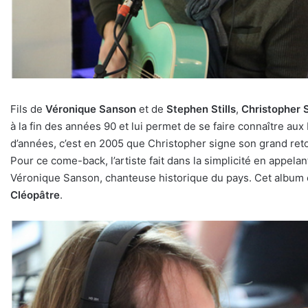
Fils de
Véronique Sanson
et de
Stephen Stills
,
Christopher S
à la fin des années 90 et lui permet de se faire connaître au
d’années, c’est en 2005 que Christopher signe son grand retou
Pour ce come-back, l’artiste fait dans la simplicité en appel
Véronique Sanson, chanteuse historique du pays. Cet album é
Cléopâtre
.