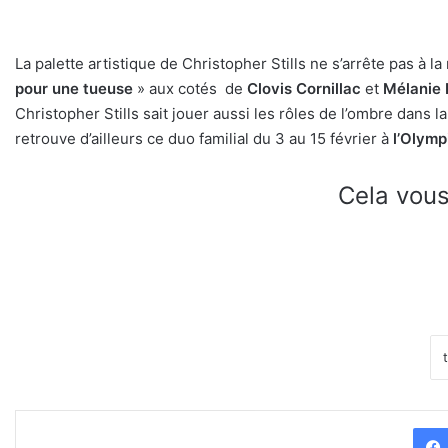
La palette artistique de Christopher Stills ne s’arrête pas à
pour une tueuse
» aux cotés de
Clovis Cornillac
et
Mélanie 
Christopher Stills sait jouer aussi les rôles de l’ombre da
retrouve d’ailleurs ce duo familial du 3 au 15 février à
l’Olymp
Cela vous