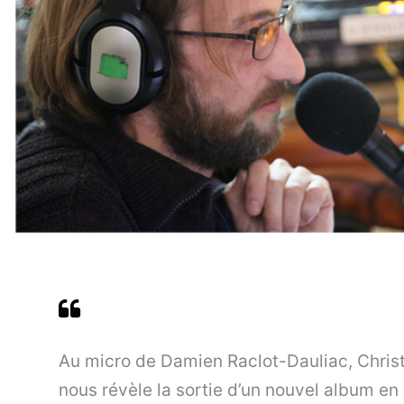
Au micro de Damien Raclot-Dauliac, Christop
nous révèle la sortie d’un nouvel album en