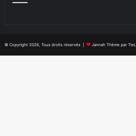
© Copyright 2026, Tous droits réservés |
Jannah Thème par Tie