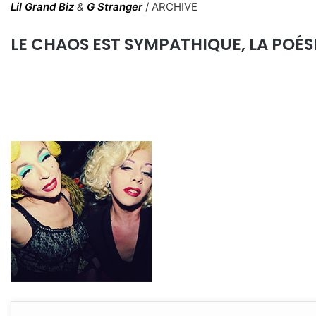
Lil Grand Biz
&
G Stranger
/ ARCHIVE
LE CHAOS EST SYMPATHIQUE, LA POÉSIE