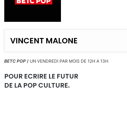
VINCENT MALONE
BETC POP
/
UN VENDREDI PAR MOIS DE 12H A 13H
POUR ECRIRE LE FUTUR
DE LA POP CULTURE.