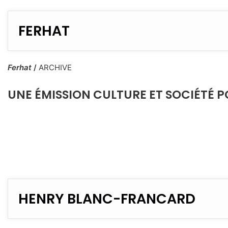
FERHAT
Ferhat
/
ARCHIVE
UNE ÉMISSION CULTURE ET SOCIÉTÉ P
HENRY BLANC-FRANCARD