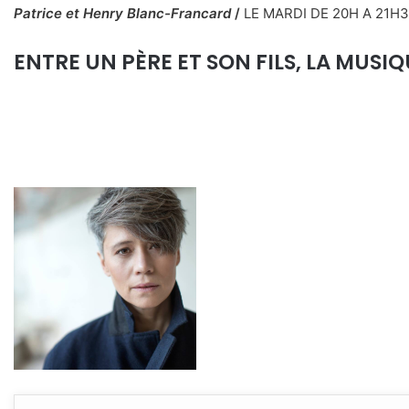
Patrice et Henry Blanc-Francard
/
LE MARDI DE 20H A 21H
ENTRE UN PÈRE ET SON FILS, LA MUSI