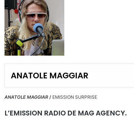
ANATOLE MAGGIAR
ANATOLE MAGGIAR
/
EMISSION SURPRISE
L’EMISSION RADIO DE MAG AGENCY.