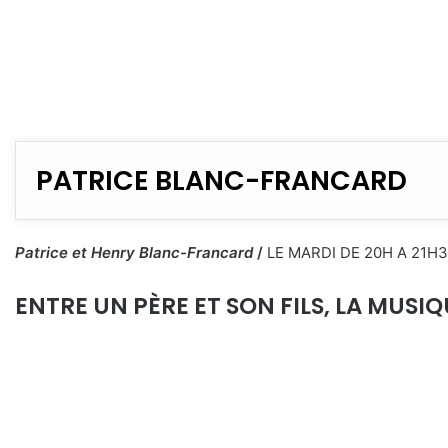
PATRICE BLANC-FRANCARD
Patrice et Henry Blanc-Francard
/
LE MARDI DE 20H A 21H
ENTRE UN PÈRE ET SON FILS, LA MUSI