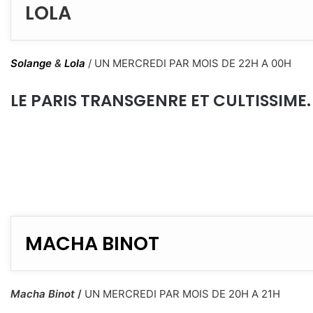
LOLA
Solange
&
Lola
/
UN MERCREDI PAR MOIS DE 22H A 00H
LE PARIS TRANSGENRE ET CULTISSIME.
MACHA BINOT
Macha Binot
/
UN MERCREDI PAR MOIS DE 20H A 21H