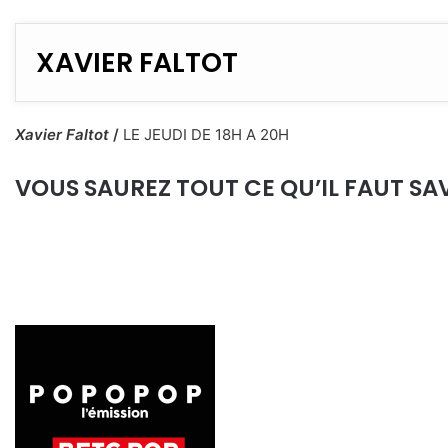
XAVIER FALTOT
Xavier Faltot
/
LE JEUDI DE 18H A 20H
VOUS SAUREZ TOUT CE QU’IL FAUT SAV