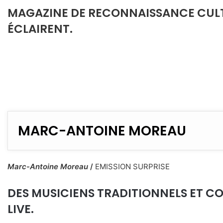
MAGAZINE DE RECONNAISSANCE CULTU
ÉCLAIRENT.
MARC-ANTOINE MOREAU
Marc-Antoine Moreau
/
EMISSION SURPRISE
DES MUSICIENS TRADITIONNELS ET C
LIVE.