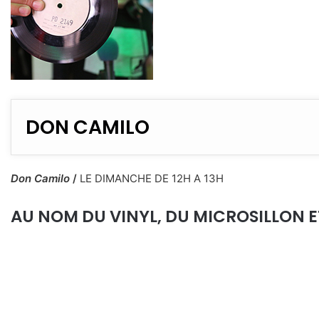
DON CAMILO
Don Camilo
/
LE DIMANCHE DE 12H A 13H
AU NOM DU VINYL, DU MICROSILLON ET