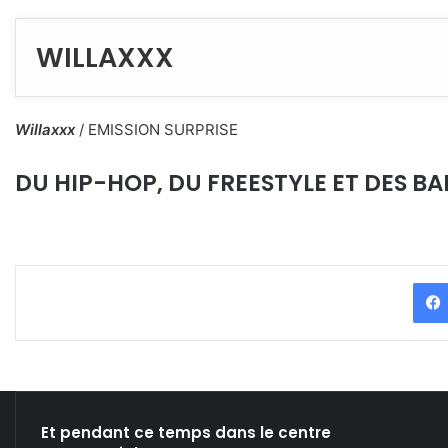
WILLAXXX
Willaxxx
/ EMISSION SURPRISE
DU HIP-HOP, DU FREESTYLE ET DES BARR
Et pendant ce temps dans le centre