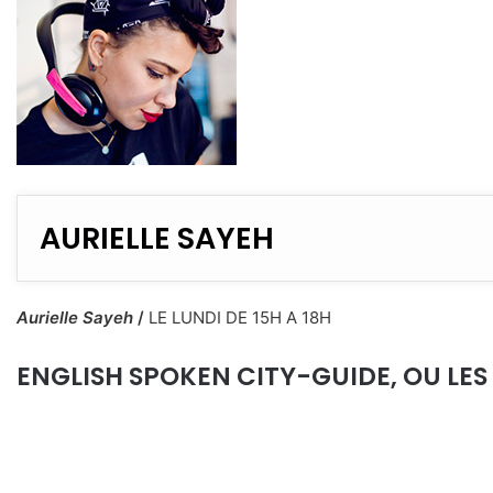
AURIELLE SAYEH
Aurielle Sayeh
/
LE LUNDI DE 15H A 18H
ENGLISH SPOKEN CITY-GUIDE, OU LES