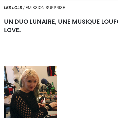
LES LOLS
/ EMISSION SURPRISE
UN DUO LUNAIRE, UNE MUSIQUE LOUF
LOVE.