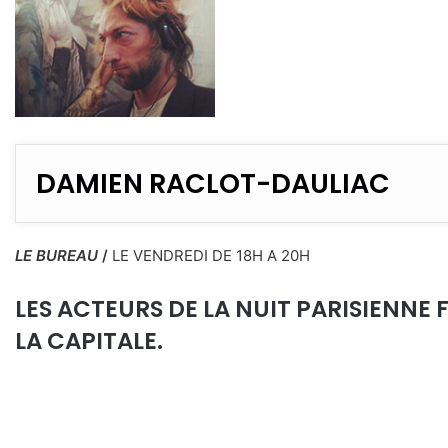
DAMIEN RACLOT-DAULIAC
LE BUREAU
/
LE VENDREDI DE 18H A 20H
LES ACTEURS DE LA NUIT PARISIENNE
LA CAPITALE.