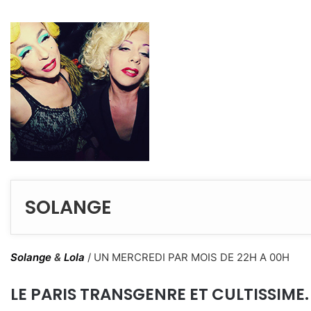
SOLANGE
Solange
&
Lola
/
UN MERCREDI PAR MOIS DE 22H A 00H
LE PARIS TRANSGENRE ET CULTISSIME.