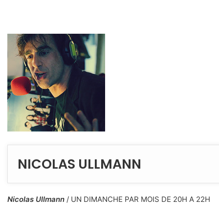
NICOLAS ULLMANN
Nicolas Ullmann
/ UN DIMANCHE PAR MOIS DE 20H A 22H