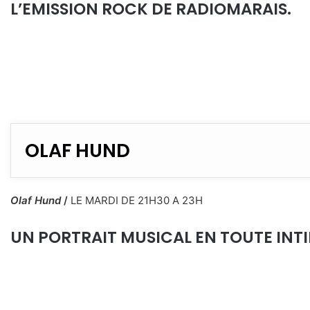
L’EMISSION ROCK DE RADIOMARAIS.
OLAF HUND
Olaf Hund
/
LE MARDI DE 21H30 A 23H
UN PORTRAIT MUSICAL EN TOUTE INTIMI