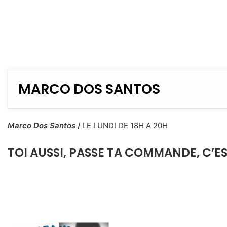
MARCO DOS SANTOS
Marco Dos Santos
/
LE LUNDI DE 18H A 20H
TOI AUSSI, PASSE TA COMMANDE, C’E