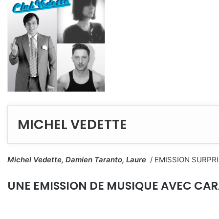
MICHEL VEDETTE
Michel Vedette, Damien Taranto, Laure
/ EMISSION SURPR
UNE EMISSION DE MUSIQUE AVEC CA