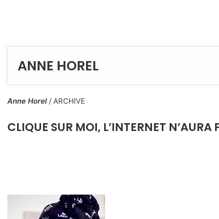
ANNE HOREL
Anne Horel
/
ARCHIVE
CLIQUE SUR MOI, L’INTERNET N’AURA 