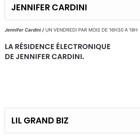
JENNIFER CARDINI
Jennifer Cardini
/
UN VENDREDI PAR MOIS DE 16H30 A 18H
LA RÉSIDENCE ÉLECTRONIQUE
DE JENNIFER CARDINI.
LIL GRAND BIZ