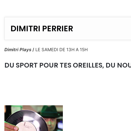
DIMITRI PERRIER
Dimitri Plays
/
LE SAMEDI DE 13H A 15H
DU SPORT POUR TES OREILLES, DU N