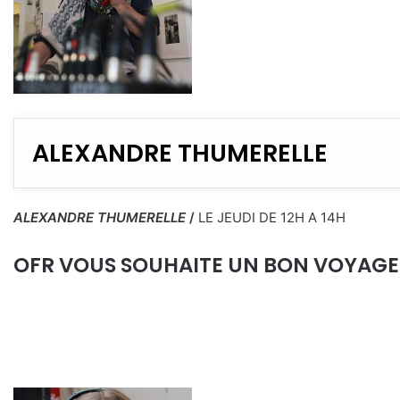
ALEXANDRE THUMERELLE
ALEXANDRE THUMERELLE
/
LE JEUDI DE 12H A 14H
OFR VOUS SOUHAITE UN BON VOYAGE