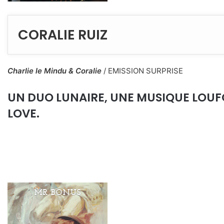
CORALIE RUIZ
Charlie le Mindu & Coralie
/ EMISSION SURPRISE
UN DUO LUNAIRE, UNE MUSIQUE LOUF
LOVE.