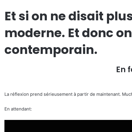
Et si on ne disait pl
moderne. Et donc on
contemporain.
En 
La réflexion prend sérieusement à partir de maintenant. Mu
En attendant: