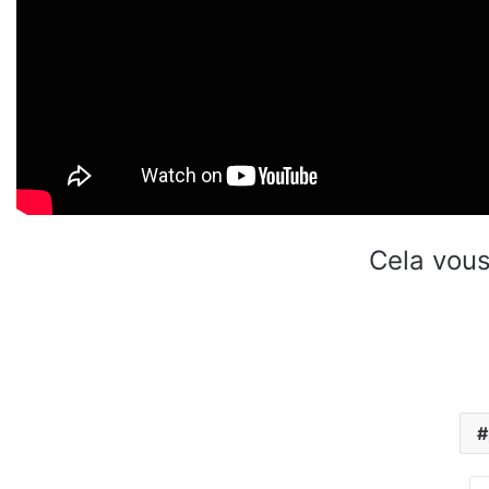
Cela vous