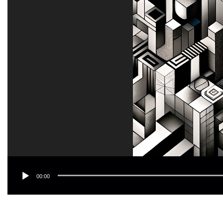
00:00