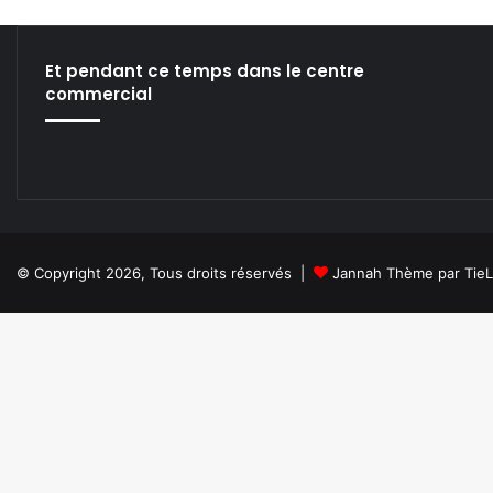
Et pendant ce temps dans le centre
commercial
© Copyright 2026, Tous droits réservés |
Jannah Thème par Tie