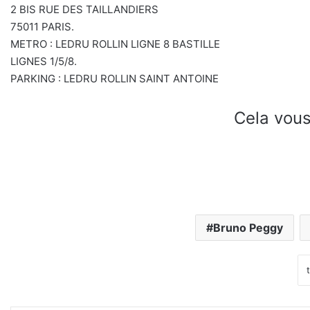
2 BIS RUE DES TAILLANDIERS
75011 PARIS.
METRO : LEDRU ROLLIN LIGNE 8 BASTILLE
LIGNES 1/5/8.
PARKING : LEDRU ROLLIN SAINT ANTOINE
Cela vous
Bruno Peggy