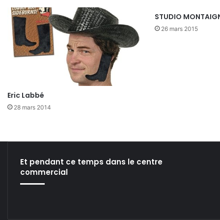
STUDIO MONTAIG
26 mars 2015
Eric Labbé
28 mars 2014
Et pendant ce temps dans le centre
commercial