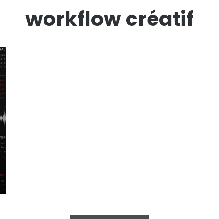
workflow créatif