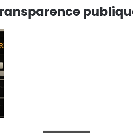
transparence publiqu