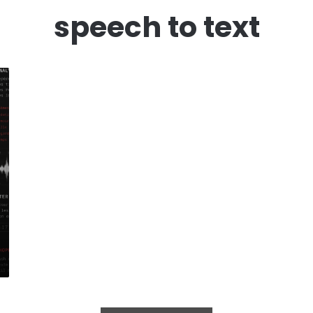
speech to text