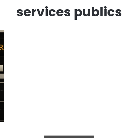
services publics