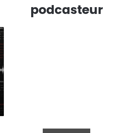
podcasteur