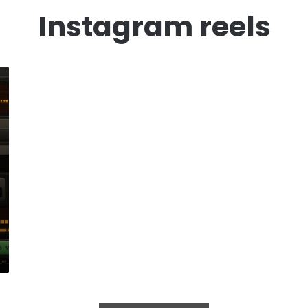
Instagram reels