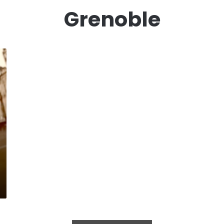
Grenoble