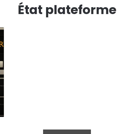
État plateforme