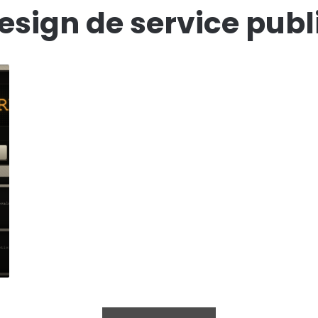
esign de service publ