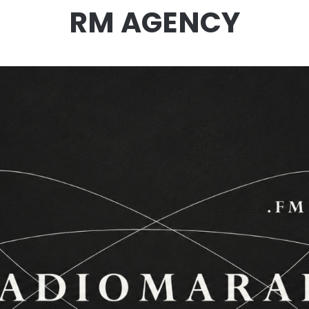
RM AGENCY