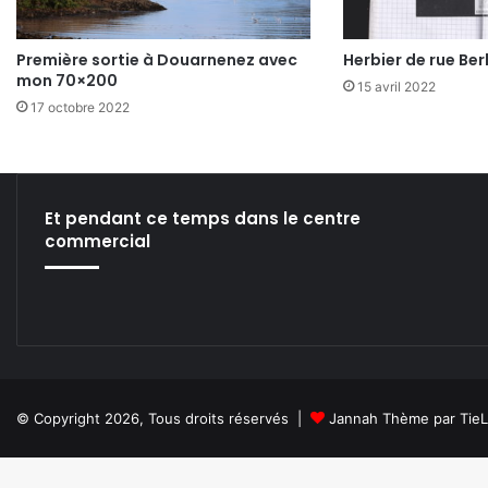
Première sortie à Douarnenez avec
Herbier de rue Berl
mon 70×200
15 avril 2022
17 octobre 2022
Et pendant ce temps dans le centre
commercial
© Copyright 2026, Tous droits réservés |
Jannah Thème par Tie