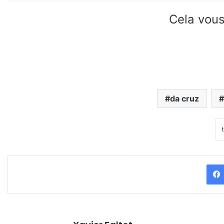
Cela vous
da cruz