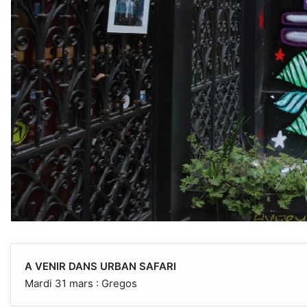
A VENIR DANS URBAN SAFARI
Mardi 31 mars : Gregos