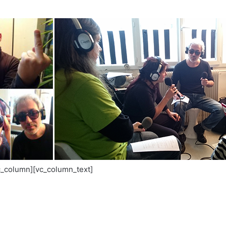
c_column][vc_column_text]