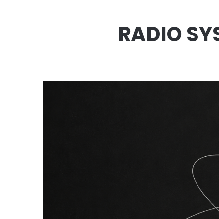
RADIO SY