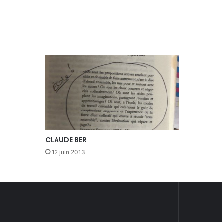
CLAUDE BER
12 juin 2013