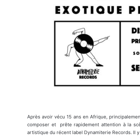
Après avoir vécu 15 ans en Afrique, principalem
composer et
prête rapidement attention à la scè
artistique du récent label Dynamiterie Records. Il y