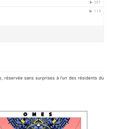
e, réservée sans surprises à l’un des résidents du