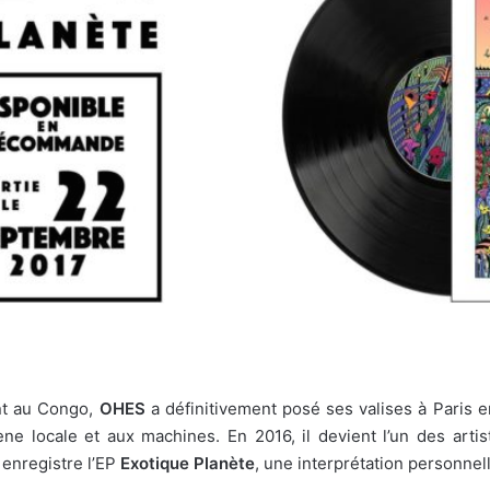
ent au Congo,
OHES
a définitivement posé ses valises à Paris 
ne locale et aux machines. En 2016, il devient l’un des artis
 enregistre l’EP
Exotique Planète
, une interprétation personnel