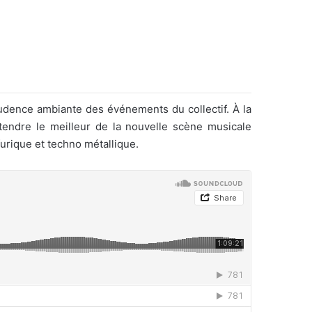
prudence ambiante des événements du collectif. À la
tendre le meilleur de la nouvelle scène musicale
furique et techno métallique.