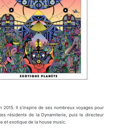
en 2015. Il s’inspire de ses nombreux voyages pour
tes résidents de la Dynamiterie, puis le directeur
le et exotique de la house music.