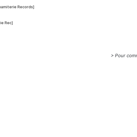
> Pour comm