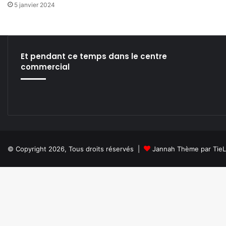
5 janvier 2024
Et pendant ce temps dans le centre
commercial
© Copyright 2026, Tous droits réservés |
Jannah Thème par Tie