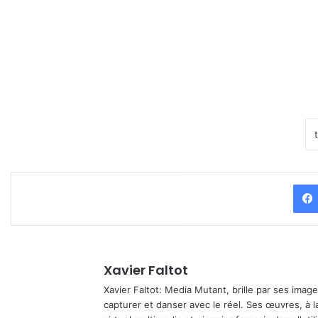
Xavier Faltot
Xavier Faltot: Media Mutant, brille par ses imag
capturer et danser avec le réel. Ses œuvres, à 