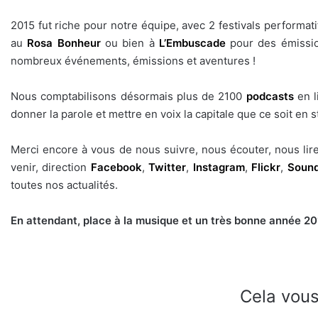
2015 fut riche pour notre équipe, avec 2 festivals performati
au
Rosa Bonheur
ou bien à
L’Embuscade
pour des émissio
nombreux événements, émissions et aventures !
Nous comptabilisons désormais plus de 2100
podcasts
en l
donner la parole et mettre en voix la capitale que ce soit en
Merci encore à vous de nous suivre, nous écouter, nous lire
venir, direction
Facebook
,
Twitter
,
Instagram
,
Flickr
,
Sound
toutes nos actualités.
En attendant, place à la musique et un très bonne année 20
Cela vous