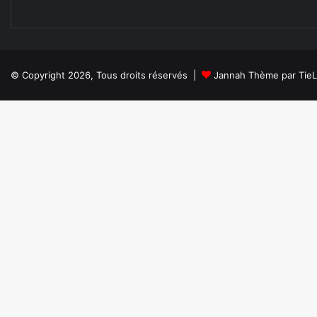
© Copyright 2026, Tous droits réservés |
Jannah Thème par Tie