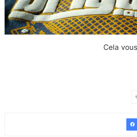
Cela vous