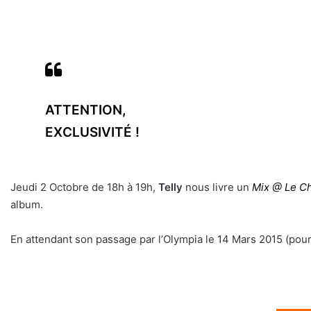
ATTENTION,
EXCLUSIVITÉ !
Jeudi 2 Octobre de 18h à 19h,
Telly
nous livre un
Mix @ Le C
album.
En attendant son passage par l’Olympia le 14 Mars 2015 (pour
▬▬▬