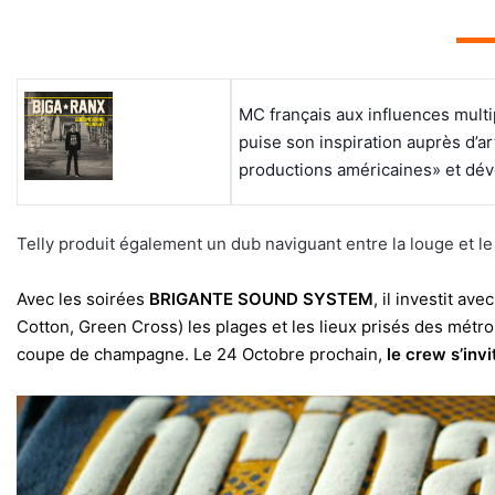
▬▬
MC français aux influences multi
puise son inspiration auprès d’ar
productions américaines» et dév
Telly produit également un dub naviguant entre la louge et le
Avec les soirées
BRIGANTE SOUND SYSTEM
, il investit av
Cotton, Green Cross) les plages et les lieux prisés des mét
coupe de champagne. Le 24 Octobre prochain,
le crew s’inv