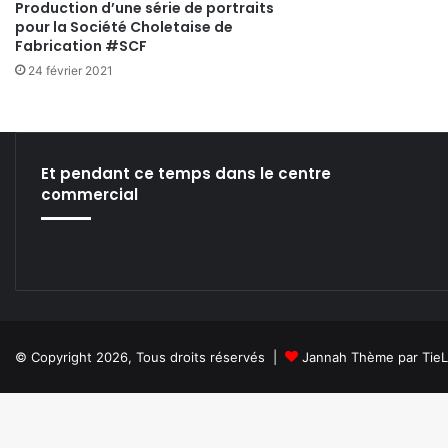
Production d’une série de portraits
pour la Société Choletaise de
Fabrication #SCF
24 février 2021
Et pendant ce temps dans le centre
commercial
© Copyright 2026, Tous droits réservés |
Jannah Thème par Tie