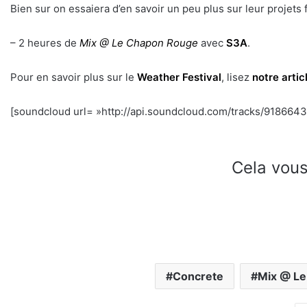
Bien sur on essaiera d’en savoir un peu plus sur leur projets f
– 2 heures de
Mix @ Le Chapon Rouge
avec
S3A
.
Pour en savoir plus sur le
Weather Festival
, lisez
notre artic
[soundcloud url= »http://api.soundcloud.com/tracks/91866430
Cela vous
Concrete
Mix @ Le