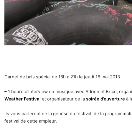
Carnet de bals spécial de 18h à 21h le jeudi 16 mai 2013 :
– 1 heure d’interview en musique avec Adrien et Brice, organ
Weather Festival
et organisateur de la
soirée d’ouverture
à l
Ils vous parleront de la genèse du festival, de la programmati
festival de cette ampleur.