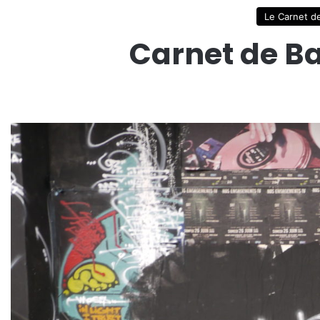
Le Carnet de
Carnet de Ba