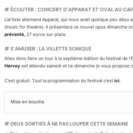
# ÉCOUTER : CONCERT D’APPARAT ET OVAL AU CAF
L’artiste allemand Apparat, qui nous avait quelque peu déçu 
(music for theatre). Il présentera ce nouvel opus dimanche s
prévente
,
27 euros sur place.
# S’AMUSER : LA VILLETTE SONIQUE
Allez donc faire un tour à la septième édition du festival de l
Harvey
est attendu samedi et ce dimanche je vous propose d
C’est gratuit. Tout la programmation du festival c’est
ici.
Mise en bouche
# DEUX SORTIES À NE PAS LOUPER CETTE SEMAINE