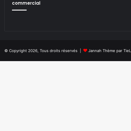
commercial
© Copyright 2026, Tous droits réservés |
Jannah Thème par Tie