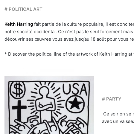
# POLITICAL ART
Keith Harring
fait partie de la culture populaire, il est don
notre société occidental. Ce n’est pas le seul forcément mai
découvrir ses œuvres vous avez jusq’au 18 août pour vous r
* Discover the political line of the artwork of Keith Harring 
# PARTY
Ce soir on se 
avec un vaisse