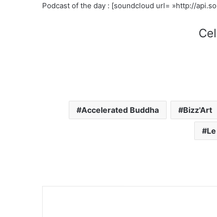
Podcast of the day : [soundcloud url= »http://api
Cel
Accelerated Buddha
Bizz'Art
Le