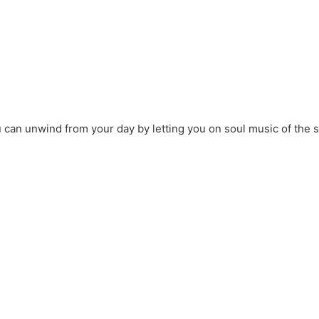
 can unwind from your day by letting you on soul music of the s