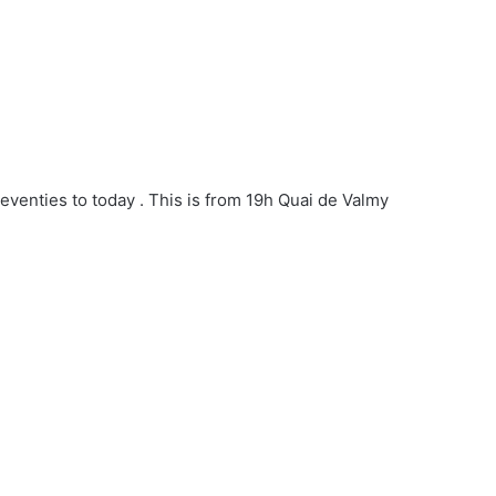
eventies to today . This is from 19h Quai de Valmy