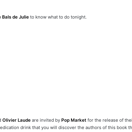
 Bals de Julie
to know what to do tonight.
d
Olivier Laude
are invited by
Pop Market
for the release of th
edication drink that you will discover the authors of this book 