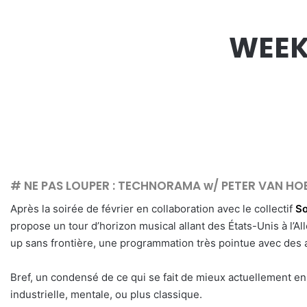
WEEK
# NE PAS LOUPER :
TECHNORAMA w/ PETER VAN HOES
Après la soirée de février en collaboration avec le collectif
S
propose un tour d’horizon musical allant des États-Unis à l’A
up sans frontière, une programmation très pointue avec des 
Bref, un condensé de ce qui se fait de mieux actuellement en 
industrielle, mentale, ou plus classique.