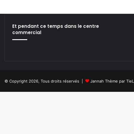
Et pendant ce temps dans le centre
commercial
© Copyright 2026, Tous droits réservés |
Jannah Thème par Tie