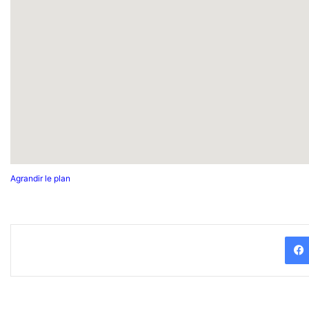
Agrandir le plan