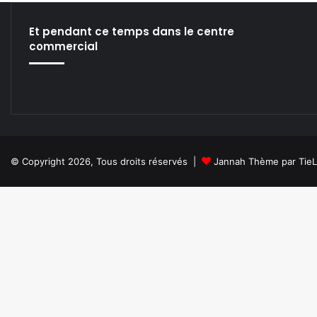
Et pendant ce temps dans le centre
commercial
© Copyright 2026, Tous droits réservés |
Jannah Thème par Tie