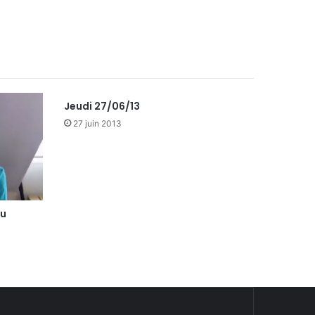
Jeudi 27/06/13
27 juin 2013
au