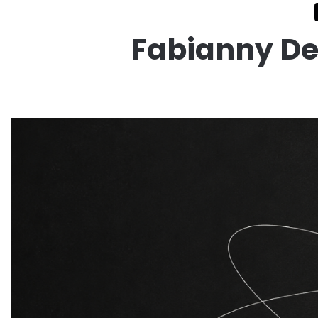
Fabianny De