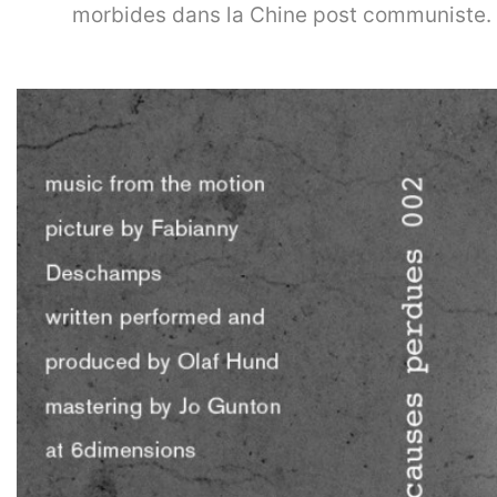
morbides dans la Chine post communiste.