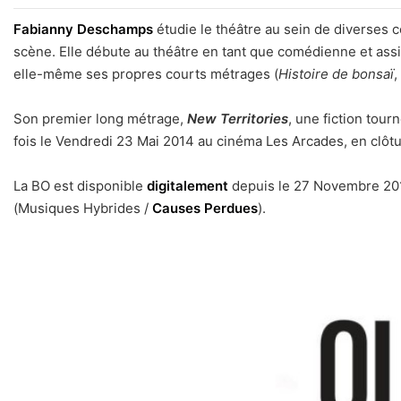
Fabianny Deschamps
étudie le théâtre au sein de diverses 
scène. Elle débute au théâtre en tant que comédienne et assi
elle-même ses propres courts métrages (
Histoire de bonsaï
,
Son premier long métrage,
New Territories
, une fiction tou
fois le Vendredi 23 Mai 2014 au cinéma Les Arcades, en clôtu
La BO est disponible
digitalement
depuis le 27 Novembre 2015
(Musiques Hybrides /
Causes Perdues
).