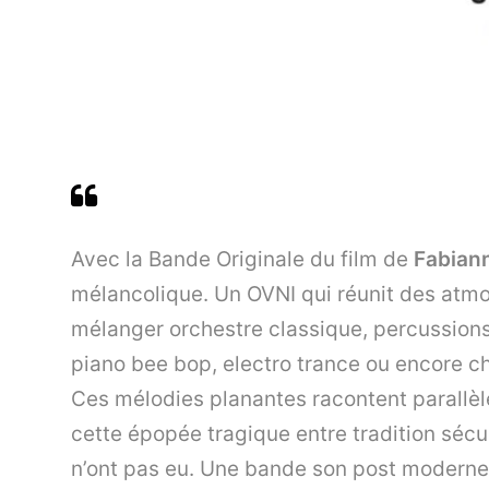
Avec la Bande Originale du film de
Fabian
mélancolique. Un OVNI qui réunit des atmos
mélanger orchestre classique, percussions 
piano bee bop, electro trance ou encore ch
Ces mélodies planantes racontent parallèle
cette épopée tragique entre tradition séc
n’ont pas eu. Une bande son post moderne id