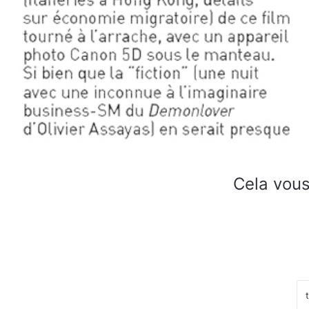
Cela vous