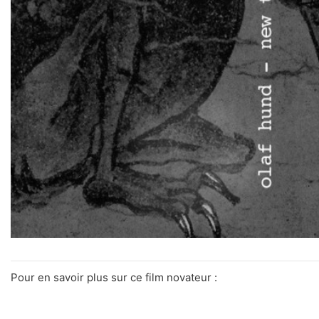
Pour en savoir plus sur ce film novateur :