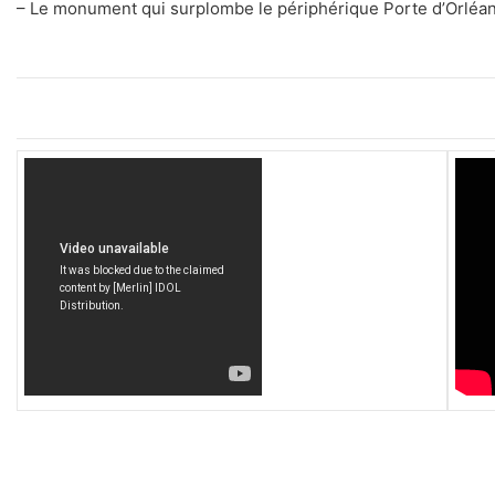
– Le monument qui surplombe le périphérique Porte d’Orléan