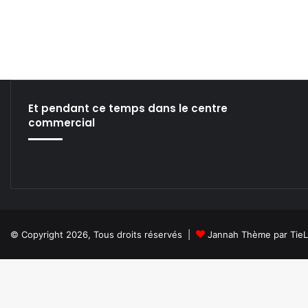
Et pendant ce temps dans le centre
commercial
© Copyright 2026, Tous droits réservés |
Jannah Thème par Tie