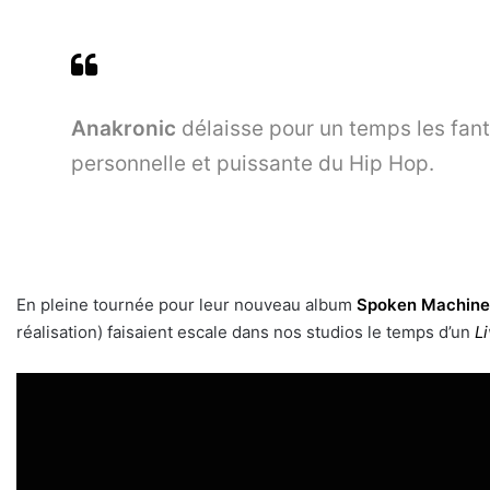
Anakronic
délaisse pour un temps les fan
personnelle et puissante du Hip Hop.
En pleine tournée pour leur nouveau album
Spoken Machine
réalisation) faisaient escale dans nos studios le temps d’un
L