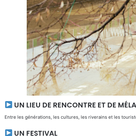
UN LIEU DE RENCONTRE ET DE MÉL
Entre les générations, les cultures, les riverains et les touris
UN FESTIVAL