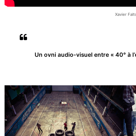
Xavier Fal
Un ovni audio-visuel entre « 40° à l’