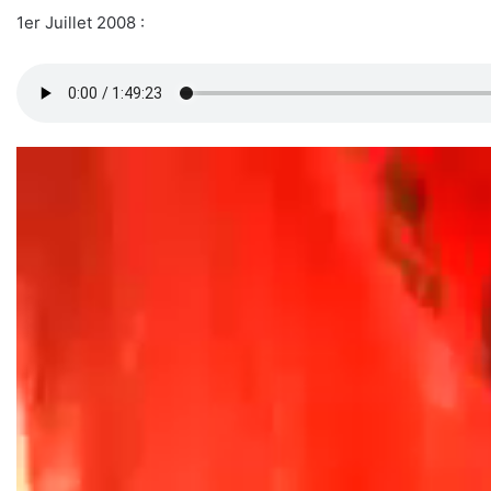
1er Juillet 2008 :