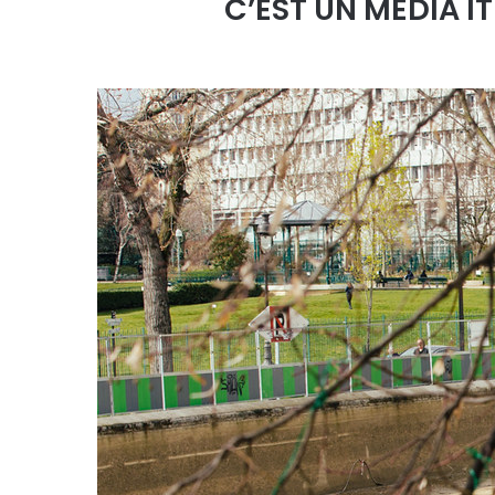
C’EST UN MEDIA I