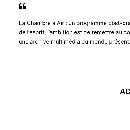
La Chambre à Air : un programme post-cras
de l’esprit, l’ambition est de remettre au 
une archive multimédia du monde présent
AD