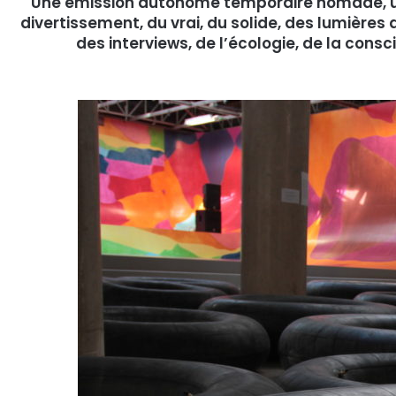
Une émission autonome temporaire nomade, une o
divertissement, du vrai, du solide, des lumières
des interviews, de l’écologie, de la consc