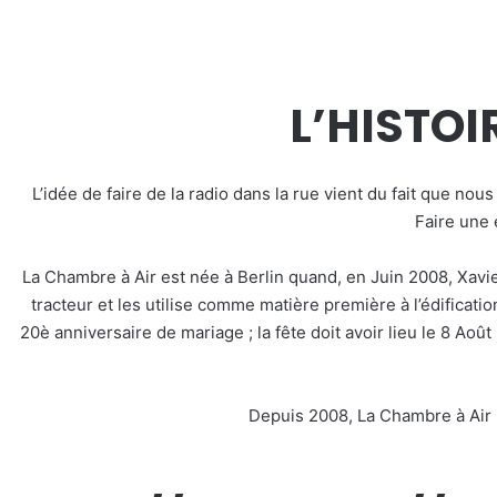
L’HISTOI
L’idée de faire de la radio dans la rue vient du fait que nou
Faire une 
La Chambre à Air est née à Berlin quand, en Juin 2008, Xavie
tracteur et les utilise comme matière première à l’édificati
20è anniversaire de mariage ; la fête doit avoir lieu le 8 Aoû
Depuis 2008, La Chambre à Air i