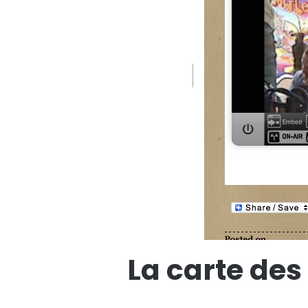
La carte des