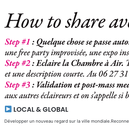
LOCAL & GLOBAL
Développer un nouveau regard sur la ville mondiale.Reconnect