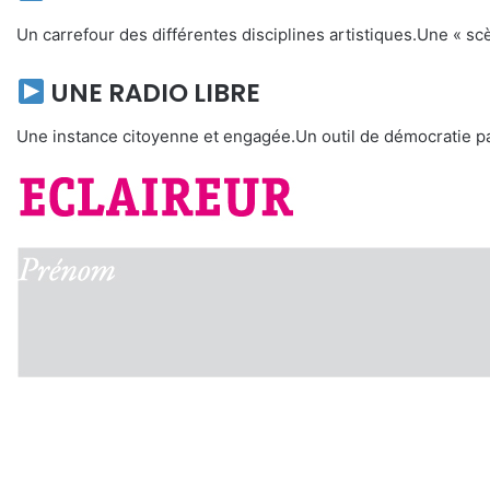
Un carrefour des différentes disciplines artistiques.Une « sc
UNE RADIO LIBRE
Une instance citoyenne et engagée.Un outil de démocratie par