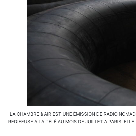
LA CHAMBRE à AIR EST UNE ÉMISSION DE RADIO NOMADE
REDIFFUSE A LA TÉLÉ.AU MOIS DE JUILLET A PARIS, ELL