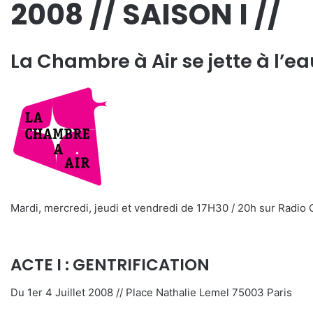
2008 // SAISON I //
La Chambre à Air se jette à l’ea
Mardi, mercredi, jeudi et vendredi de 17H30 / 20h sur Radio
ACTE I : GENTRIFICATION
Du 1er 4 Juillet 2008 // Place Nathalie Lemel 75003 Paris