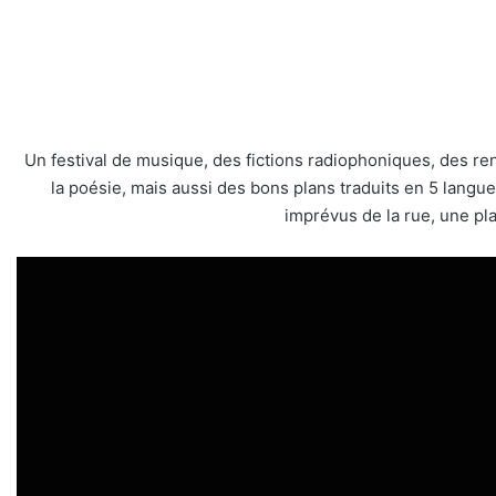
Un festival de musique, des fictions radiophoniques, des re
la poésie, mais aussi des bons plans traduits en 5 langue
imprévus de la rue, une play