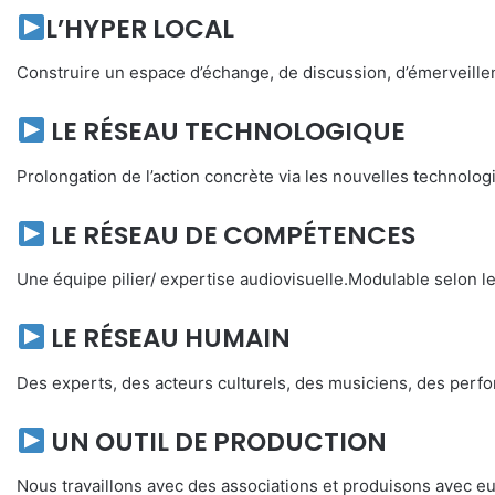
L’HYPER LOCAL
Construire un espace d’échange, de discussion, d’émerveillem
LE RÉSEAU TECHNOLOGIQUE
Prolongation de l’action concrète via les nouvelles technolo
LE RÉSEAU DE COMPÉTENCES
Une équipe pilier/ expertise audiovisuelle.Modulable selon l
LE RÉSEAU HUMAIN
Des experts, des acteurs culturels, des musiciens, des per
UN OUTIL DE PRODUCTION
Nous travaillons avec des associations et produisons avec e