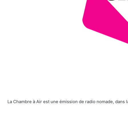
La Chambre à Air est une émission de radio nomade, dans la 